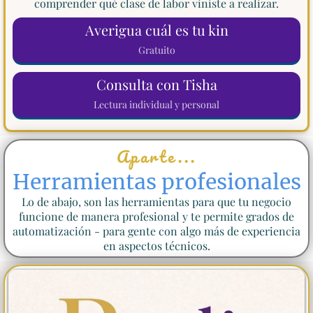
comprender qué clase de labor viniste a realizar.
Averigua cuál es tu kin
Gratuito
Consulta con Tisha
Lectura individual y personal
Aparte...
Herramientas profesionales
Lo de abajo, son las herramientas para que tu negocio
funcione de manera profesional y te permite grados de
automatización - para gente con algo más de experiencia
en aspectos técnicos.