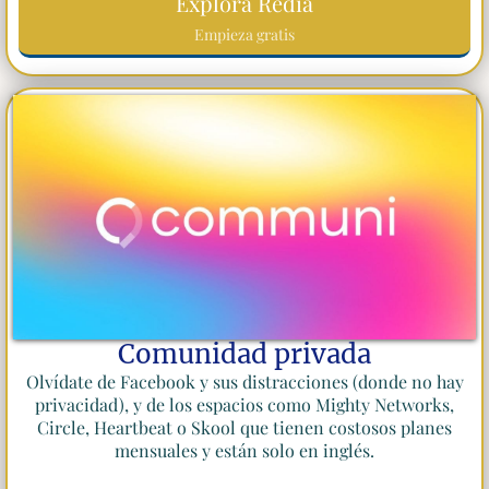
Explora Redia
Empieza gratis
Comunidad privada
Olvídate de Facebook y sus distracciones (donde no hay
privacidad), y de los espacios como Mighty Networks,
Circle, Heartbeat o Skool que tienen costosos planes
mensuales y están solo en inglés.