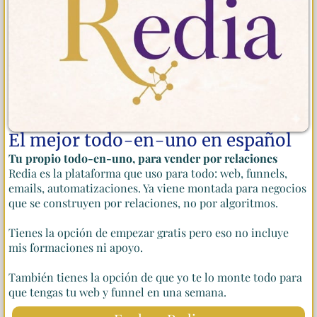
El mejor todo-en-uno en español
Tu propio todo-en-uno, para vender por relaciones
Redia es la plataforma que uso para todo: web, funnels,
emails, automatizaciones. Ya viene montada para negocios
que se construyen por relaciones, no por algoritmos.
Tienes la opción de empezar gratis pero eso no incluye
mis formaciones ni apoyo.
También tienes la opción de que yo te lo monte todo para
que tengas tu web y funnel en una semana.