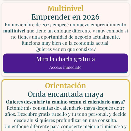
Multinivel
Emprender en 2026
En noviembre de 2025 empecé un nuevo emprendimiento
multinivel
que tiene un enfoque diferente y muy cómodo si
no tienes una oportunidad de negocio actualmente,
funciona muy bien en la economía actual.
Quieres ver en qué consiste?
Mira la charla gratuita
Acceso inmediato
Orientación
Onda encantada maya
Quieres descubrir tu camino según el calendario maya?
Retomé mis consultas de calendario maya después de 27
años. Descubre gratis tu sello y tu tono personal, y decide
desde ahí si quieres profundizar en una consulta.
Un enfoque diferente para conocerte mejor a ti misma/o y