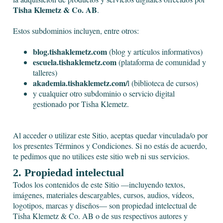
Tisha Klemetz & Co. AB
.
Estos subdominios incluyen, entre otros:
blog.tishaklemetz.com
(blog y artículos informativos)
escuela.tishaklemetz.com
(plataforma de comunidad y
talleres)
akademia.tishaklemetz.com/
l (biblioteca de cursos)
y cualquier otro subdominio o servicio digital
gestionado por Tisha Klemetz.
Al acceder o utilizar este Sitio, aceptas quedar vinculada/o por
los presentes Términos y Condiciones. Si no estás de acuerdo,
te pedimos que no utilices este sitio web ni sus servicios.
2. Propiedad intelectual
Todos los contenidos de este Sitio —incluyendo textos,
imágenes, materiales descargables, cursos, audios, vídeos,
logotipos, marcas y diseños— son propiedad intelectual de
Tisha Klemetz & Co. AB o de sus respectivos autores y