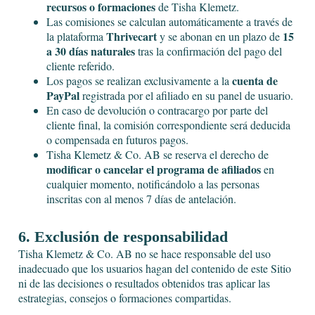
recursos o formaciones
de Tisha Klemetz.
Las comisiones se calculan automáticamente a través de
Thrivecart
15
la plataforma
y se abonan en un plazo de
a 30 días naturales
tras la confirmación del pago del
cliente referido.
cuenta de
Los pagos se realizan exclusivamente a la
PayPal
registrada por el afiliado en su panel de usuario.
En caso de devolución o contracargo por parte del
cliente final, la comisión correspondiente será deducida
o compensada en futuros pagos.
Tisha Klemetz & Co. AB se reserva el derecho de
modificar o cancelar el programa de afiliados
en
cualquier momento, notificándolo a las personas
inscritas con al menos 7 días de antelación.
6. Exclusión de responsabilidad
Tisha Klemetz & Co. AB no se hace responsable del uso
inadecuado que los usuarios hagan del contenido de este Sitio
ni de las decisiones o resultados obtenidos tras aplicar las
estrategias, consejos o formaciones compartidas.