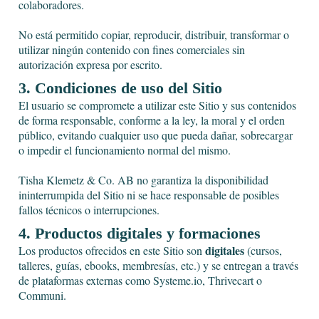
colaboradores.
No está permitido copiar, reproducir, distribuir, transformar o
utilizar ningún contenido con fines comerciales sin
autorización expresa por escrito.
3. Condiciones de uso del Sitio
El usuario se compromete a utilizar este Sitio y sus contenidos
de forma responsable, conforme a la ley, la moral y el orden
público, evitando cualquier uso que pueda dañar, sobrecargar
o impedir el funcionamiento normal del mismo.
Tisha Klemetz & Co. AB no garantiza la disponibilidad
ininterrumpida del Sitio ni se hace responsable de posibles
fallos técnicos o interrupciones.
4. Productos digitales y formaciones
digitales
Los productos ofrecidos en este Sitio son
(cursos,
talleres, guías, ebooks, membresías, etc.) y se entregan a través
de plataformas externas como
Systeme.io
, Thrivecart o
Communi.