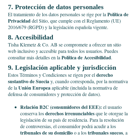
7. Protección de datos personales
Política de
El tratamiento de los datos personales se rige por la
Privacidad
del Sitio, que cumple con el Reglamento (UE)
2016/679 (RGPD) y la legislación española vigente.
8. Accesibilidad
Tisha Klemetz & Co. AB se compromete a ofrecer un sitio
web inclusivo y accesible para todos los usuarios. Puedes
Política de Accesibilidad
consultar más detalles en la
.
9. Legislación aplicable y jurisdicción
derecho
Estos Términos y Condiciones se rigen por el
sustantivo de Suecia
y, cuando corresponda, por la normativa
Unión Europea
de la
aplicable (incluida la normativa de
defensa de consumidores y protección de datos).
Relación B2C (consumidores del EEE):
el usuario
derechos irrenunciables
conserva los
que le otorgue la
legislación de su país de residencia. Para la resolución
de controversias, el consumidor podrá acudir a los
tribunales de su domicilio
tribunales suecos
o a los
, a