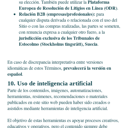
Plataforma
su elección. También puede utilizar la
Europea de Resolución de Litigios en Línea (ODR)
.
Relación B2B (empresas/profesionales):
para
cualquier disputa derivada o relacionada con el uso del
Sitio o con las compras realizadas, las partes se someten,
con renuncia expresa a cualquier otro fuero, a la
jurisdicción exclusiva de los Tribunales de
Estocolmo (Stockholms tingsrätt), Suecia
.
En caso de discrepancia interpretativa entre versiones
prevalecerá la versión en
idiomáticas de estos Términos,
español
.
10. Uso de inteligencia artificial
Parte de los contenidos, imágenes, automatizaciones,
herramientas, resúmenes, recomendaciones o materiales
publicados en este sitio web pueden haber sido creados o
asistidos mediante herramientas de inteligencia artificial.
El objetivo de estas herramientas es apoyar procesos creativos,
educativos y operativos, pero el contenido siempre debe