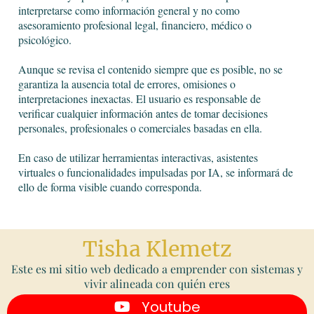
interpretarse como información general y no como
asesoramiento profesional legal, financiero, médico o
psicológico.
Aunque se revisa el contenido siempre que es posible, no se
garantiza la ausencia total de errores, omisiones o
interpretaciones inexactas. El usuario es responsable de
verificar cualquier información antes de tomar decisiones
personales, profesionales o comerciales basadas en ella.
En caso de utilizar herramientas interactivas, asistentes
virtuales o funcionalidades impulsadas por IA, se informará de
ello de forma visible cuando corresponda.
Tisha Klemetz
Este es mi sitio web dedicado a emprender con sistemas y
vivir alineada con quién eres
Youtube