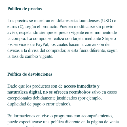
Política de precios
Los precios se muestran en dólares estadounidenses (USD) o
euros (€), según el producto. Pueden modificarse sin previo
aviso, respetando siempre el precio vigente en el momento de
la compra. La compra se realiza con tarjeta mediante Stripe o
los servicios de PayPal, los cuales hacen la conversión de
divisas a la divisa del comprador, si esta fuera diferente, según
la tasa de cambio vigente.
Política de devoluciones
acceso inmediato y
Dado que los productos son de
naturaleza digital
no se ofrecen reembolsos
,
salvo en casos
excepcionales debidamente justificados (por ejemplo,
duplicidad de pago o error técnico).
En formaciones en vivo o programas con acompañamiento,
puede especificarse una política diferente en la página de venta