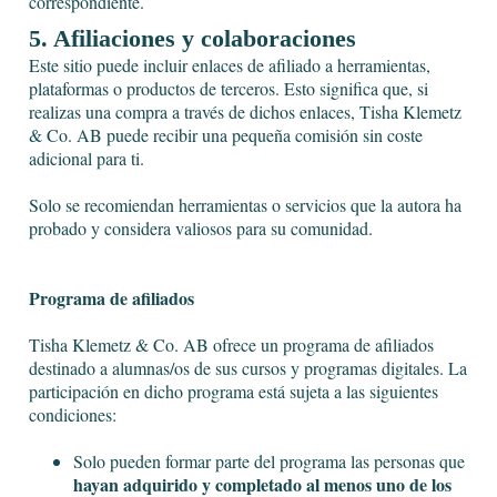
correspondiente.
5. Afiliaciones y colaboraciones
Este sitio puede incluir enlaces de afiliado a herramientas,
plataformas o productos de terceros. Esto significa que, si
realizas una compra a través de dichos enlaces, Tisha Klemetz
& Co. AB puede recibir una pequeña comisión sin coste
adicional para ti.
Solo se recomiendan herramientas o servicios que la autora ha
probado y considera valiosos para su comunidad.
Programa de afiliados
Tisha Klemetz & Co. AB ofrece un programa de afiliados
destinado a alumnas/os de sus cursos y programas digitales. La
participación en dicho programa está sujeta a las siguientes
condiciones:
Solo pueden formar parte del programa las personas que
hayan adquirido y completado al menos uno de los