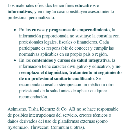
educativos e
Los materiales ofrecidos tienen fines
informativos
, y en ningún caso constituyen asesoramiento
profesional personalizado.
cursos y programas de emprendimiento
En los
, la
información proporcionada no sustituye la consulta con
profesionales legales, fiscales o financieros. Cada
participante es responsable de conocer y cumplir las
normativas aplicables en su propio país o región.
contenidos y cursos de salud integrativa
En los
, la
no
información tiene carácter divulgativo y educativo, y
reemplaza el diagnóstico, tratamiento ni seguimiento
de un profesional sanitario cualificado
. Se
recomienda consultar siempre con un médico u otro
profesional de la salud antes de aplicar cualquier
recomendación.
Asimismo, Tisha Klemetz & Co. AB no se hace responsable
de posibles interrupciones del servicio, errores técnicos o
daños derivados del uso de plataformas externas (como
Systeme.io
, Thrivecart, Communi u otras).