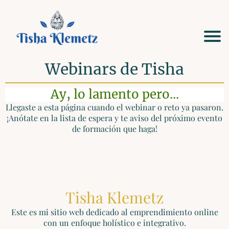
Webinars de Tisha
Ay, lo lamento pero...
Llegaste a esta página cuando el webinar o reto ya pasaron.
¡Anótate en la lista de espera y te aviso del próximo evento
de formación que haga!
Tisha Klemetz
Este es mi sitio web dedicado al emprendimiento online
con un enfoque holístico e integrativo.