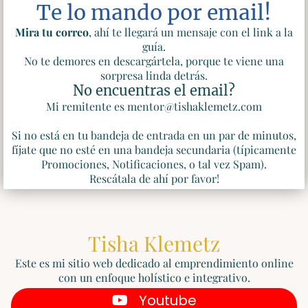
Te lo mando por email!
Mira tu correo
, ahí te llegará un mensaje con el link a la
guía.
No te demores en descargártela, porque te viene una
sorpresa linda detrás.
No encuentras el email?
Mi remitente es mentor@tishaklemetz.com
Si no está en tu bandeja de entrada en un par de minutos,
fíjate que no esté en una bandeja secundaria (típicamente
Promociones, Notificaciones, o tal vez Spam).
Rescátala de ahí por favor!
Tisha Klemetz
Este es mi sitio web dedicado al emprendimiento online
con un enfoque holístico e integrativo.
Youtube