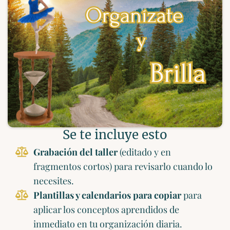
Se te incluye esto
Grabación del taller
(editado y en
fragmentos cortos) para revisarlo cuando lo
necesites.
Plantillas y calendarios para copiar
para
aplicar los conceptos aprendidos de
inmediato en tu organización diaria.