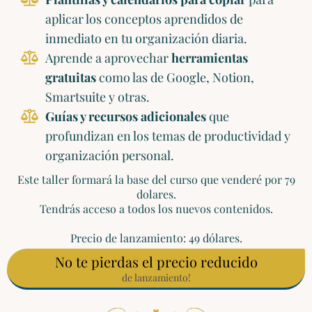
aplicar los conceptos aprendidos de
inmediato en tu organización diaria.
Aprende a aprovechar
herramientas
gratuitas
como las de Google, Notion,
Smartsuite y otras.
Guías y recursos adicionales
que
profundizan en los temas de productividad y
organización personal.
Este taller formará la base del curso que venderé por 79
dolares.
Tendrás acceso a todos los nuevos contenidos.
Precio de lanzamiento: 49 dólares.
No te pierdas el precio reducido
de lanzamiento!