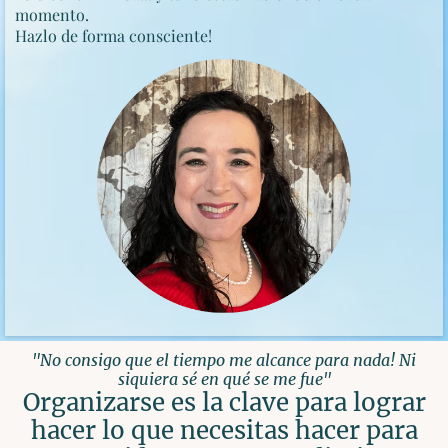
momento.
Hazlo de forma consciente!
"No consigo que el tiempo me alcance para nada! Ni
siquiera sé en qué se me fue"
Organizarse es la clave para lograr
hacer lo que necesitas hacer para