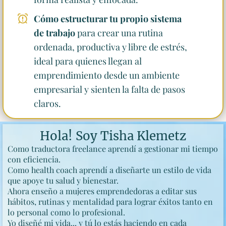
Cómo estructurar tu propio sistema
de trabajo
para crear una rutina
ordenada, productiva y libre de estrés,
ideal para quienes llegan al
emprendimiento desde un ambiente
empresarial y sienten la falta de pasos
claros.
Hola! Soy Tisha Klemetz
Como traductora freelance aprendí a gestionar mi tiempo
con eficiencia.
Como health coach aprendí a diseñarte un estilo de vida
que apoye tu salud y bienestar.
Ahora enseño a mujeres emprendedoras a editar sus
hábitos, rutinas y mentalidad para lograr éxitos tanto en
lo personal como lo profesional.
Yo diseñé mi vida... y tú lo estás haciendo en cada