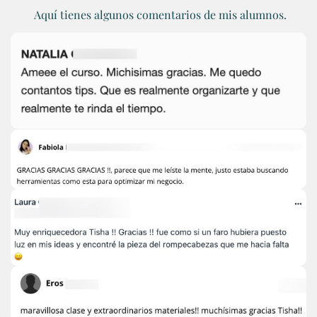
Aquí tienes algunos comentarios de mis alumnos.