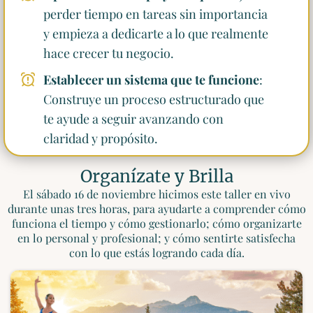
perder tiempo en tareas sin importancia
y empieza a dedicarte a lo que realmente
hace crecer tu negocio.
Establecer un sistema que te funcione
:
Construye un proceso estructurado que
te ayude a seguir avanzando con
claridad y propósito.
Organízate y Brilla
El sábado 16 de noviembre hicimos este taller en vivo
durante unas tres horas, para ayudarte a comprender cómo
funciona el tiempo y cómo gestionarlo; cómo organizarte
en lo personal y profesional; y cómo sentirte satisfecha
con lo que estás logrando cada día.