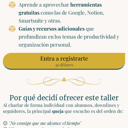
Aprende a aprovechar
herramientas
gratuitas
como las de Google, Notion,
Smartsuite y otras.
Guías y recursos adicionales
que
profundizan en los temas de productividad y
organización personal.
Entra a registrarte
49 dólares
Por qué decidí ofrecer este taller
Al charlar de forma individual con alumnos, downlines y
seguidores, la principal
queja
que escucho es del orden de:
😕
"No consigo que me alcance el tiempo"