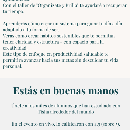
Con el taller de "Organízate y Brilla" te ayudaré a recuperar
tu tiempo.
Aprenderás cómo crear un sistema para guiar tu día a día,
adaptado a tu forma de ser.
Verás cómo crear hábitos sostenibles que te permitan
tener claridad y estructura - con espacio para la
creatividad.
Este tipo de enfoque en productividad saludable te
permitirá avanzar hacia tus metas sin descuidar tu vida
personal.
Estás en buenas manos
Únete a los miles de alumnos que han estudiado con
Tisha alrededor del mundo
En el evento en vivo, lo calificaron con 4,9 (sobre 5).