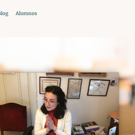
Blog
Alumnos