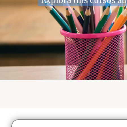
Explora mis cursos ab