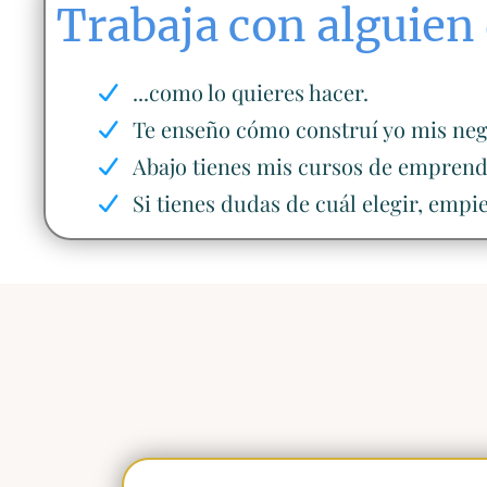
Trabaja con alguien 
...como lo quieres hacer.
Te enseño cómo construí yo mis negoc
Abajo tienes mis cursos de emprend
Si tienes dudas de cuál elegir, empie