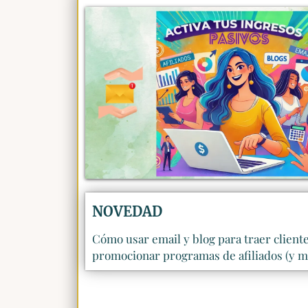
NOVEDAD
Cómo usar email y blog para traer client
promocionar programas de afiliados (y mu