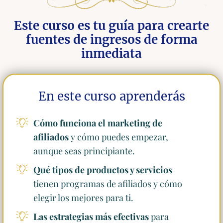
Este curso es tu guía para crearte
fuentes de ingresos de forma
inmediata
En este curso aprenderás
Cómo funciona el marketing de
afiliados
y cómo puedes empezar,
aunque seas principiante.
Qué tipos de productos y servicios
tienen programas de afiliados y cómo
elegir los mejores para ti.
Las estrategias más efectivas
para