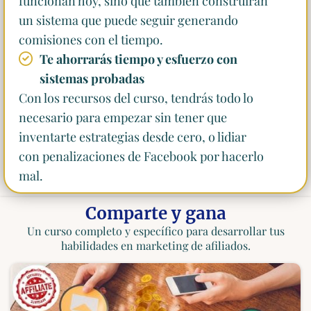
funcionan hoy, sino que también construirán
un sistema que puede seguir generando
comisiones con el tiempo.
Te ahorrarás tiempo y esfuerzo con
sistemas probadas
Con los recursos del curso, tendrás todo lo
necesario para empezar sin tener que
inventarte estrategias desde cero, o lidiar
con penalizaciones de Facebook por hacerlo
mal.
Comparte y gana
Un curso completo y específico para desarrollar tus
habilidades en marketing de afiliados.