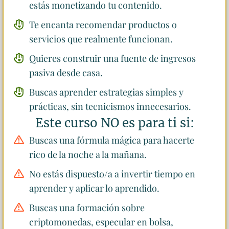
estás monetizando tu contenido.
Te encanta recomendar productos o
servicios que realmente funcionan.
Quieres construir una fuente de ingresos
pasiva desde casa.
Buscas aprender estrategias simples y
prácticas, sin tecnicismos innecesarios.
Este curso NO es para ti si:
Buscas una fórmula mágica para hacerte
rico de la noche a la mañana.
No estás dispuesto/a a invertir tiempo en
aprender y aplicar lo aprendido.
Buscas una formación sobre
criptomonedas, especular en bolsa,