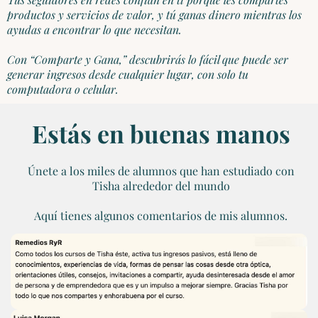
productos y servicios de valor, y tú ganas dinero mientras los
ayudas a encontrar lo que necesitan.
Con “Comparte y Gana,” descubrirás lo fácil que puede ser
generar ingresos desde cualquier lugar, con solo tu
computadora o celular.
Estás en buenas manos
Únete a los miles de alumnos que han estudiado con
Tisha alrededor del mundo
Aquí tienes algunos comentarios de mis alumnos.