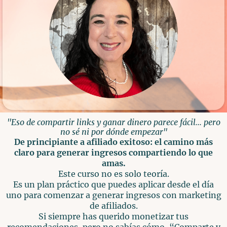
"Eso de compartir links y ganar dinero parece fácil... pero
no sé ni por dónde empezar"
De principiante a afiliado exitoso: el camino más
claro para generar ingresos compartiendo lo que
amas.
Este curso no es solo teoría.
Es un plan práctico que puedes aplicar desde el día
uno para comenzar a generar ingresos con marketing
de afiliados.
Si siempre has querido monetizar tus