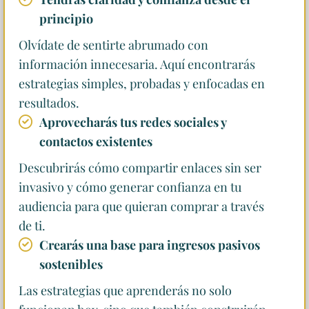
principio
Olvídate de sentirte abrumado con
información innecesaria. Aquí encontrarás
estrategias simples, probadas y enfocadas en
resultados.
Aprovecharás tus redes sociales y
contactos existentes
Descubrirás cómo compartir enlaces sin ser
invasivo y cómo generar confianza en tu
audiencia para que quieran comprar a través
de ti.
Crearás una base para ingresos pasivos
sostenibles
Las estrategias que aprenderás no solo