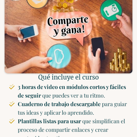
Qué incluye el curso
3 horas de video en módulos cortos y fáciles
de seguir
que puedes ver a tu ritmo.
Cuaderno de trabajo descargable
para guiar
tus ideas y aplicar lo aprendido.
Plantillas listas para usar
que simplifican el
proceso de compartir enlaces y crear