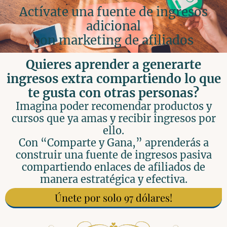
Actívate una fuente de ingresos
adicional
con marketing de afiliados
Quieres aprender a generarte
ingresos extra compartiendo lo que
te gusta con otras personas?
Imagina poder recomendar productos y
cursos que ya amas y recibir ingresos por
ello.
Con “Comparte y Gana,” aprenderás a
construir una fuente de ingresos pasiva
compartiendo enlaces de afiliados de
manera estratégica y efectiva.
Únete por solo 97 dólares!