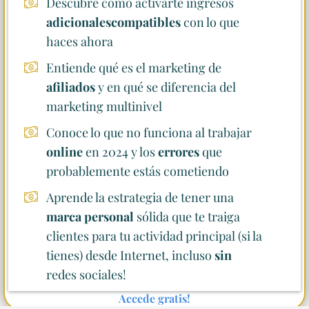
Descubre cómo activarte ingresos
adicionalescompatibles
con lo que
haces ahora
Entiende qué es el marketing de
afiliados
y en qué se diferencia del
marketing multinivel
Conoce lo que no funciona al trabajar
online
en 2024 y los
errores
que
probablemente estás cometiendo
Aprende la estrategia de tener una
marca personal
sólida que te traiga
clientes para tu actividad principal (si la
tienes) desde Internet, incluso
sin
redes sociales!
Accede gratis!