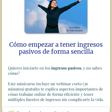
Cómo empezar a tener ingresos
pasivos de forma sencilla
Quieres iniciarte en los
ingresos pasivos
, y no sabes
cómo?
Este minicurso incluye un webinar corto (36
minutos) gratuito te explica aspectos importantes de
cómo trabajar online de forma eficiente y tener
múltiples fuentes de ingresos sin complicarte la vida.