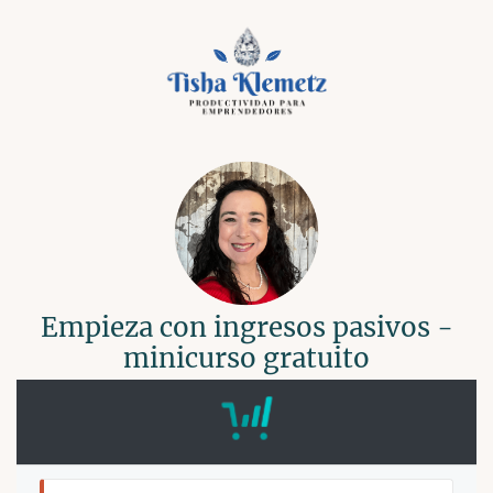
Empieza con ingresos pasivos -
minicurso gratuito