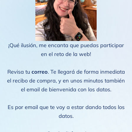
¡Qué ilusión, me encanta que puedas participar
en el reto de la web!
Revisa tu
correo
. Te llegará de forma inmediata
el recibo de compra, y en unos minutos también
el email de bienvenida con los datos.
Es por email que te voy a estar dando todos los
datos.