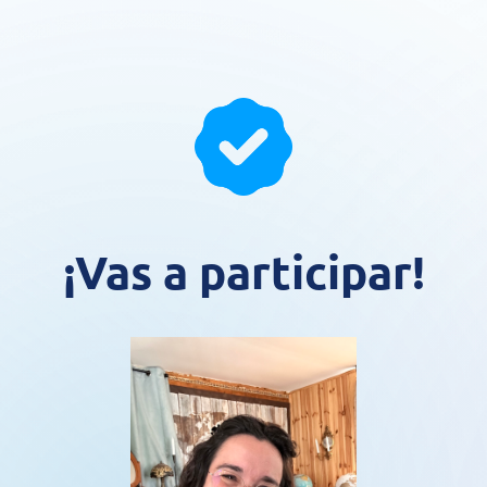
¡Vas a participar!