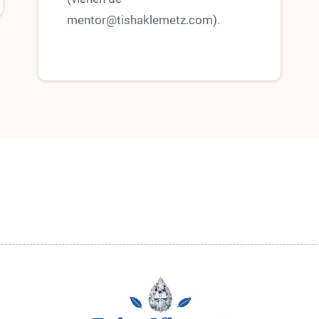
mentor@tishaklemetz.com).