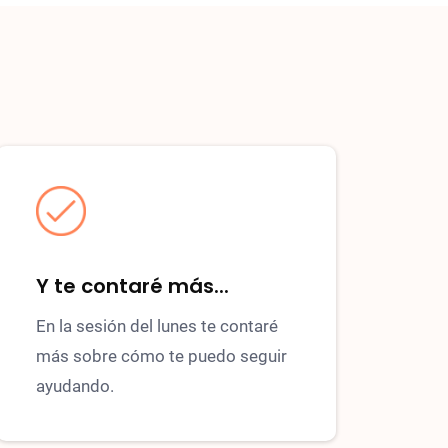
Y te contaré más...
En la sesión del lunes te contaré
más sobre cómo te puedo seguir
ayudando.