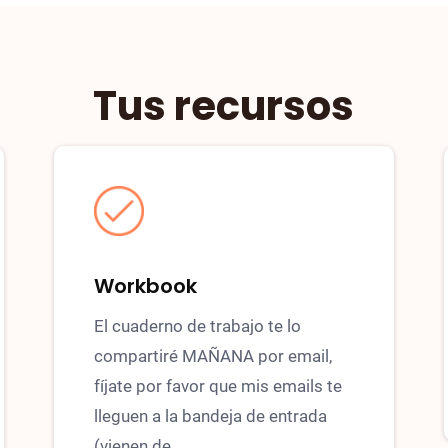
Tus recursos
Workbook
El cuaderno de trabajo te lo
compartiré MAÑANA por email,
fíjate por favor que mis emails te
lleguen a la bandeja de entrada
(vienen de