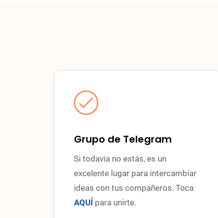
Grupo de Telegram
Si todavía no estás, es un
excelente lugar para intercambiar
ideas con tus compañeros. Toca
AQUÍ
para unirte.