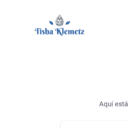
Aquí está