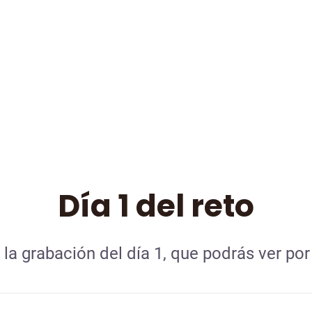
Día 1 del reto
 la grabación del día 1, que podrás ver por