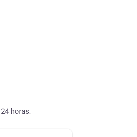
 24 horas.