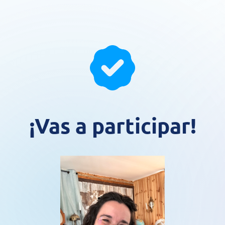
¡Vas a participar!