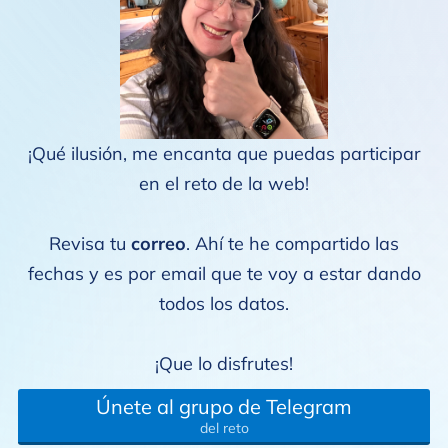
¡Qué ilusión, me encanta que puedas participar
en el reto de la web!
Revisa tu
correo
. Ahí te he compartido las
fechas y es por email que te voy a estar dando
todos los datos.
¡Que lo disfrutes!
Únete al grupo de Telegram
del reto