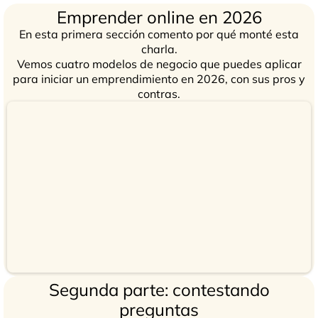
Emprender online en 2026
En esta primera sección comento por qué monté esta
charla.
Vemos cuatro modelos de negocio que puedes aplicar
para iniciar un emprendimiento en 2026, con sus pros y
contras.
Segunda parte: contestando
preguntas