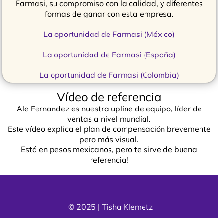
Farmasi, su compromiso con la calidad, y diferentes
formas de ganar con esta empresa.
La oportunidad de Farmasi (México)
La oportunidad de Farmasi (España)
La oportunidad de Farmasi (Colombia)
Vídeo de referencia
Ale Fernandez es nuestra upline de equipo, líder de
ventas a nivel mundial.
Este vídeo explica el plan de compensación brevemente
pero más visual.
Está en pesos mexicanos, pero te sirve de buena
referencia!
© 2025 | Tisha Klemetz