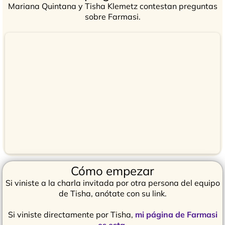
Mariana Quintana y Tisha Klemetz contestan preguntas
sobre Farmasi.
Cómo empezar
Si viniste a la charla invitada por otra persona del equipo
de Tisha, anótate con su link.
Si viniste directamente por Tisha,
mi página de Farmasi