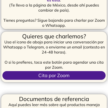
es esta
.
(Te lleva a la página de México, desde ahí puedes
cambiar de país).
Tienes preguntas? Sigue bajando para charlar por Zoom
o Whatsapp.
Quieres que charlemos?
Usa el icono de abajo para iniciar una conversación por
Whatsapp o Telegram, o enviarme un email (contesto en
24-48 horas).
O si lo prefieres, toca este botón para agendar una cita
por Zoom.
Cita por Zoom
Documentos de referencia
Aquí puedes leer más sobre qué productos maneja