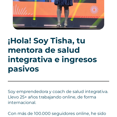
¡Hola! Soy Tisha, tu
mentora de salud
integrativa e ingresos
pasivos
Soy emprendedora y coach de salud integrativa.
Llevo 25+ años trabajando online, de forma
internacional.
Con más de 100.000 seguidores online, he sido