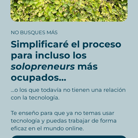
NO BUSQUES MÁS
Simplificaré el proceso
para incluso los
solopreneurs
más
ocupados...
...o los que todavía no tienen una relación
con la tecnología.
Te enseño para que ya no temas usar
tecnología y puedas trabajar de forma
eficaz en el mundo online.