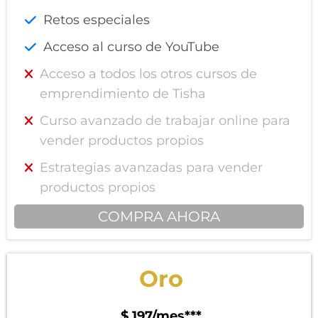
Retos especiales
Acceso al curso de YouTube
Acceso a todos los otros cursos de
emprendimiento de Tisha
Curso avanzado de trabajar online para
vender productos propios
Estrategias avanzadas para vender
productos propios
COMPRA AHORA
Oro
$ 197/mes***