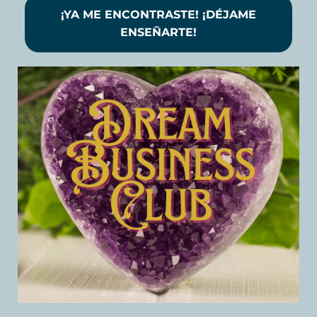
¡YA ME ENCONTRASTE! ¡DÉJAME
ENSEÑARTE!