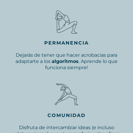
PERMANENCIA
Dejarás de tener que hacer acrobacias para
adaptarte a los
algoritmos
. Aprende lo que
funciona siempre!
COMUNIDAD
Disfruta de intercambiar ideas (e incluso