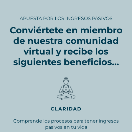
APUESTA POR LOS INGRESOS PASIVOS
Conviértete en miembro
de nuestra comunidad
virtual y recibe los
siguientes beneficios...
CLARIDAD
Comprende los procesos para tener ingresos
pasivos en tu vida