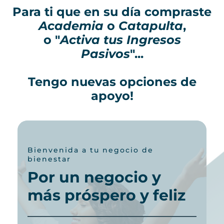
Para ti que en su día compraste
Academia
o
Catapulta
,
o "
Activa tus Ingresos
Pasivos
"...
Tengo nuevas opciones de
apoyo!
Bienvenida a tu negocio de
bienestar
Por un negocio y
más próspero y feliz