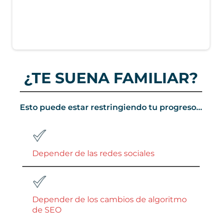
¿TE SUENA FAMILIAR?
Esto puede estar restringiendo tu progreso...
Depender de las redes sociales
Depender de los cambios de algoritmo
de SEO