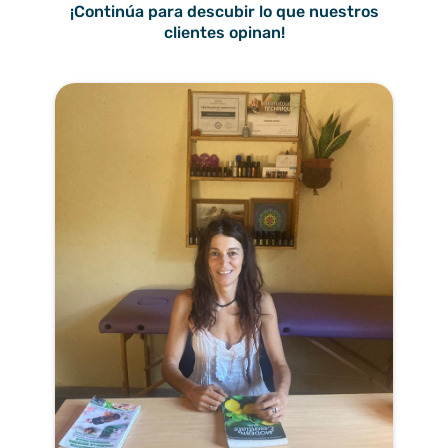
¡Continúa para descubir lo que nuestros
clientes opinan!