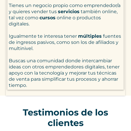
Tienes un negocio propio como emprendedor/a
y quieres vender tus
servicios
también online,
tal vez como
cursos
online o productos
digitales.
Igualmente te interesa tener
múltiples
fuentes
de ingresos pasivos, como son los de afiliados y
multinivel.
Buscas una comunidad donde intercambiar
ideas con otros emprendedores digitales, tener
apoyo con la tecnología y mejorar tus técnicas
de venta para simplificar tus procesos y ahorrar
tiempo.
Testimonios de los
clientes