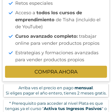
Retos especiales
Acceso a
todos los cursos de
emprendimiento
de Tisha (incluido el
de YouTube)
Curso avanzado completo:
trabajar
online para vender productos propios
Estrategias y formaciones avanzadas
para vender productos propios
COMPRA AHORA
Arriba ves el precio en pago
mensual
.
Si eliges pagar el año entero, tienes 2 meses gratis.
* Prerequisito para acceder al nivel Plata es que
tengas ya el curso "
Activa tus Ingresos Pasivos
" o