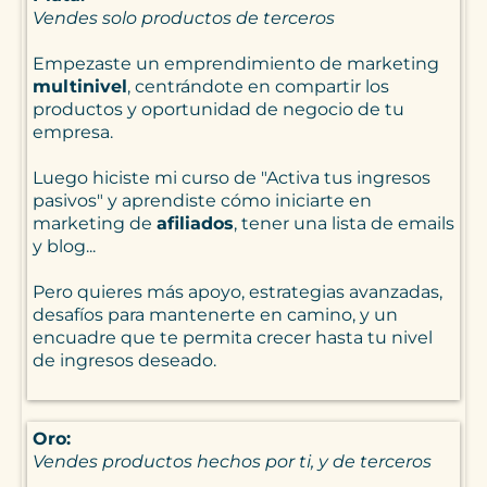
Vendes solo productos de terceros
Empezaste un emprendimiento de marketing
multinivel
, centrándote en compartir los
productos y oportunidad de negocio de tu
empresa.
Luego hiciste mi curso de "Activa tus ingresos
pasivos" y aprendiste cómo iniciarte en
marketing de
afiliados
, tener una lista de emails
y blog...
Pero quieres más apoyo, estrategias avanzadas,
desafíos para mantenerte en camino, y un
encuadre que te permita crecer hasta tu nivel
de ingresos deseado.
Oro:
Vendes productos hechos por ti, y de terceros