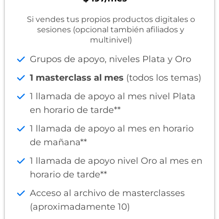
Si vendes tus propios productos digitales o
sesiones (opcional también afiliados y
multinivel)
Grupos de apoyo, niveles Plata y Oro
1 masterclass al mes
(todos los temas)
1 llamada de apoyo al mes nivel Plata
en horario de tarde**
1 llamada de apoyo al mes en horario
de mañana**
1 llamada de apoyo nivel Oro al mes en
horario de tarde**
Acceso al archivo de masterclasses
(aproximadamente 10)