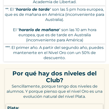
Academia de Libertad.
**: El "
horario de tarde
" son las 5 pm hora europea,
que es de mañana en América (inconveniente para
Australia).
El "
horario de mañana
" son las 10 am hora
europea, que es de tarde en Australia
(inconveniente para América)
***: El primer año. A partir del segundo año, puedes
mantenerte en el Nivel Oro con un 50% de
descuento.
Por qué hay dos niveles del
Club?
Sencillamente, porque tengo dos niveles de
alumnos. Y porque pienso que el nivel Oro es una
evolución natural del nivel Plata.
Plata: