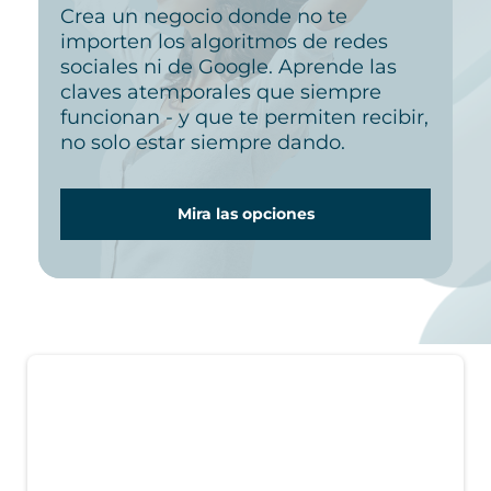
Crea un negocio donde no te
importen los algoritmos de redes
sociales ni de Google. Aprende las
claves atemporales que siempre
funcionan - y que te permiten recibir,
no solo estar siempre dando.
Mira las opciones