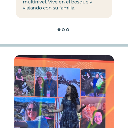
multinivel. Vive en el bosque y
viajando con su familia.