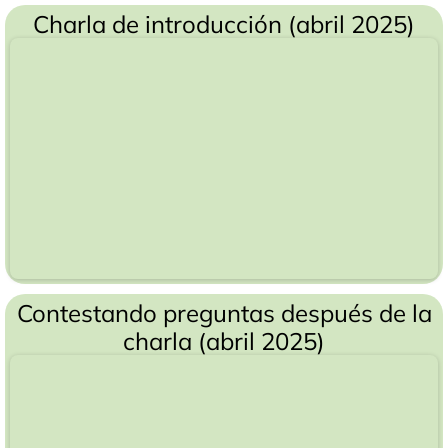
Charla de introducción (abril 2025)
Contestando preguntas después de la
charla (abril 2025)