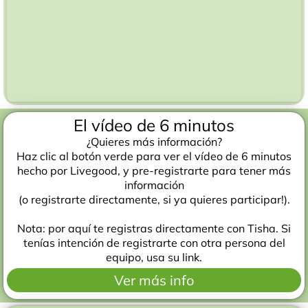
El vídeo de 6 minutos
¿Quieres más información?
Haz clic al botón verde para ver el vídeo de 6 minutos
hecho por Livegood, y pre-registrarte para tener más
información
(o registrarte directamente, si ya quieres participar!).
Nota: por aquí te registras directamente con Tisha. Si
tenías intención de registrarte con otra persona del
equipo, usa su link.
Ver más info