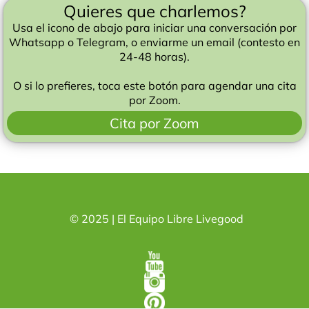
Quieres que charlemos?
Usa el icono de abajo para iniciar una conversación por
Whatsapp o Telegram, o enviarme un email (contesto en
24-48 horas).
O si lo prefieres, toca este botón para agendar una cita
por Zoom.
Cita por Zoom
© 2025 | El Equipo Libre Livegood