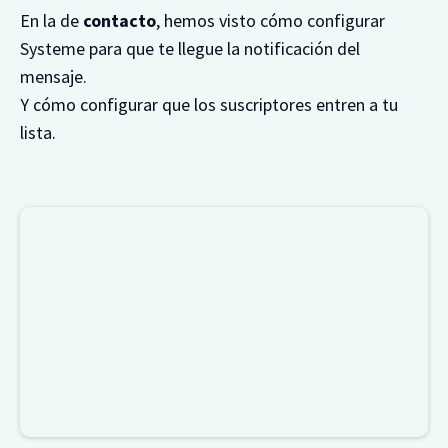
En la de
contacto
, hemos visto cómo configurar
Systeme para que te llegue la notificación del
mensaje.
Y cómo configurar que los suscriptores entren a tu
lista.