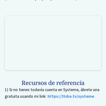
Recursos de referencia
1) Si no tienes todavía cuenta en Systeme, ábrete una
gratuita usando mi link:
https://tisha.tv/systeme