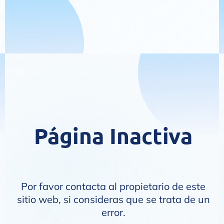
Página Inactiva
Por favor contacta al propietario de este
sitio web, si consideras que se trata de un
error.