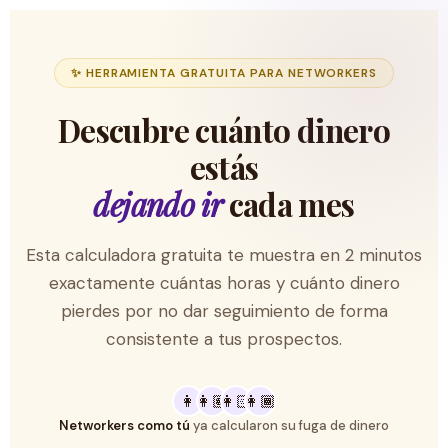
✨ HERRAMIENTA GRATUITA PARA NETWORKERS
Descubre cuánto dinero
estás
dejando ir
cada mes
Esta calculadora gratuita te muestra en 2 minutos
exactamente cuántas horas y cuánto dinero
pierdes por no dar seguimiento de forma
consistente a tus prospectos.
👩
👩🏽
👩🏻
👩🏾
Networkers como tú
ya calcularon su fuga de dinero