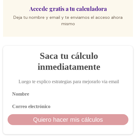
Accede gratis a tu calculadora
Deja tu nombre y email y te enviamos el acceso ahora
mismo
Saca tu cálculo
inmediatamente
Luego te explico estrategias para mejorarlo via email
Nombre
Correo electrónico
Quiero hacer mis cálculos